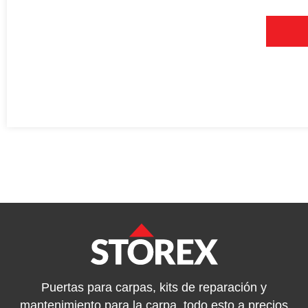
Puertas para carpas, kits de reparación y
mantenimiento para la carpa, todo esto a precios